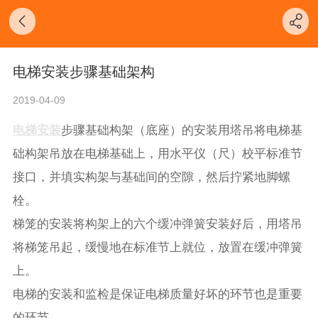
电梯安装步骤基础架构
2019-04-09
电梯安装
步骤基础构架（底座）的安装用塔吊将电梯基
础构架吊放在电梯基础上，用水平仪（尺）校平标准节
接口，并填实构架与基础间的空隙，然后拧紧地脚螺
栓。
梯笼的安装将构架上的六个缓冲弹簧安装好后，用塔吊
将梯笼吊起，缓慢地在标准节上就位，放置在缓冲弹簧
上。
电梯的安装和监检是保证电梯质量好坏的环节也是重要
的环节。