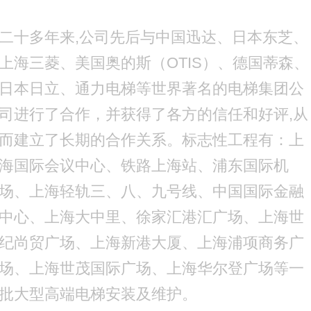
二十多年来,公司先后与中国迅达、日本东芝、
上海三菱、美国奥的斯（OTIS）、德国蒂森、
日本日立、通力电梯等世界著名的电梯集团公
司进行了合作，并获得了各方的信任和好评,从
而建立了长期的合作关系。标志性工程有：上
海国际会议中心、铁路上海站、浦东国际机
场、上海轻轨三、八、九号线、中国国际金融
中心、上海大中里、徐家汇港汇广场、上海世
纪尚贸广场、上海新港大厦、上海浦项商务广
场、上海世茂国际广场、上海华尔登广场等一
批大型高端电梯安装及维护。